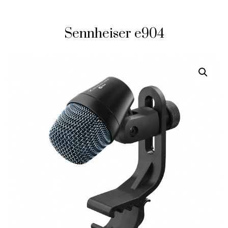
Sennheiser e904