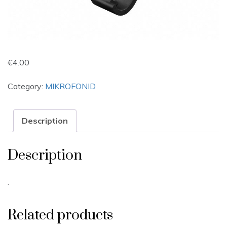
€
4.00
Category:
MIKROFONID
Description
Description
.
Related products